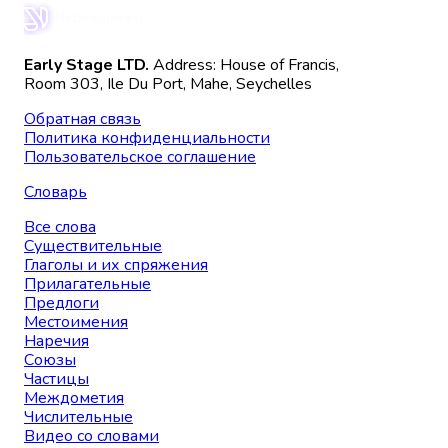
Early Stage LTD.
Address: House of Francis,
Room 303, Ile Du Port, Mahe, Seychelles
Обратная связь
Политика конфиденциальности
Пользовательское соглашение
Словарь
Все слова
Существительные
Глаголы и их спряжения
Прилагательные
Предлоги
Местоимения
Наречия
Союзы
Частицы
Междометия
Числительные
Видео со словами