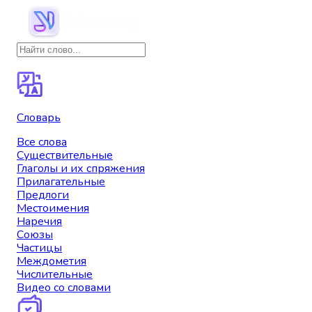
Словарь
Все слова
Существительные
Глаголы и их спряжения
Прилагательные
Предлоги
Местоимения
Наречия
Союзы
Частицы
Междометия
Числительные
Видео со словами