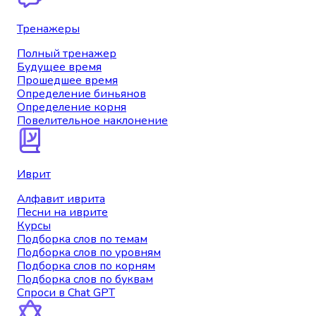
Тренажеры
Полный тренажер
Будущее время
Прошедшее время
Определение биньянов
Определение корня
Повелительное наклонение
Иврит
Алфавит иврита
Песни на иврите
Курсы
Подборка слов по темам
Подборка слов по уровням
Подборка слов по корням
Подборка слов по буквам
Спроси в Chat GPT