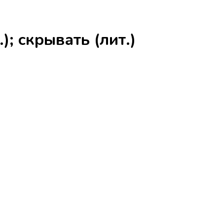
; скрывать (лит.)