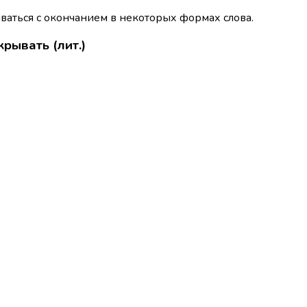
ваться с окончанием в некоторых формах слова.
крывать (лит.)