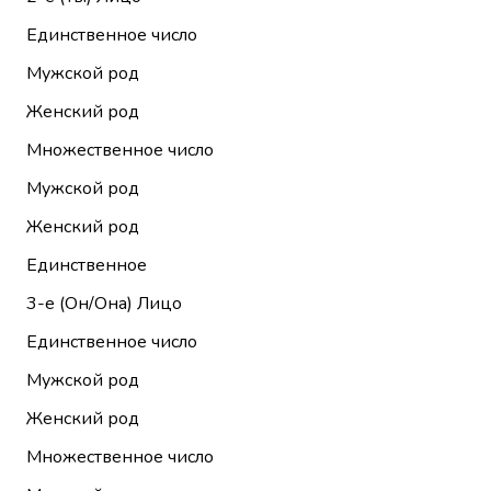
Единственное число
Мужской род
Женский род
Множественное число
Мужской род
Женский род
Единственное
3-е (Он/Она)
Лицо
Единственное число
Мужской род
Женский род
Множественное число