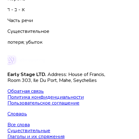
א - ב - ד
Часть речи
Существительное
потеря; убыток
Early Stage LTD.
Address: House of Francis,
Room 303, Ile Du Port, Mahe, Seychelles
Обратная связь
Политика конфиденциальности
Пользовательское соглашение
Словарь
Все слова
Существительные
Глаголы и их спряжения