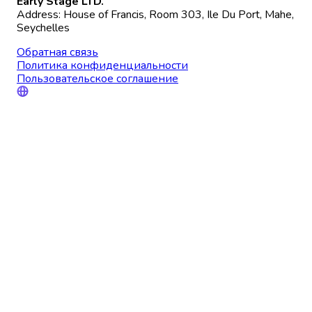
Early Stage LTD.
Address: House of Francis, Room 303, Ile Du Port, Mahe,
Seychelles
Обратная связь
Политика конфиденциальности
Пользовательское соглашение