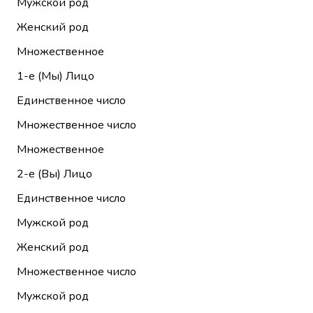
Мужской род
Женский род
Множественное
1-е (Мы)
Лицо
Единственное число
Множественное число
Множественное
2-е (Вы)
Лицо
Единственное число
Мужской род
Женский род
Множественное число
Мужской род