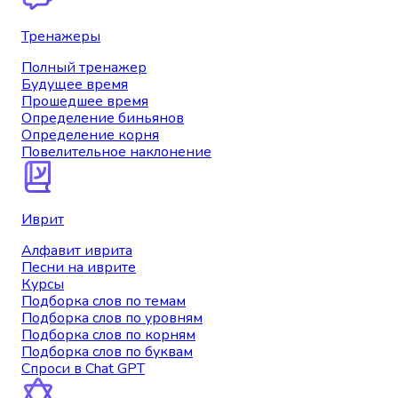
Тренажеры
Полный тренажер
Будущее время
Прошедшее время
Определение биньянов
Определение корня
Повелительное наклонение
Иврит
Алфавит иврита
Песни на иврите
Курсы
Подборка слов по темам
Подборка слов по уровням
Подборка слов по корням
Подборка слов по буквам
Спроси в Chat GPT