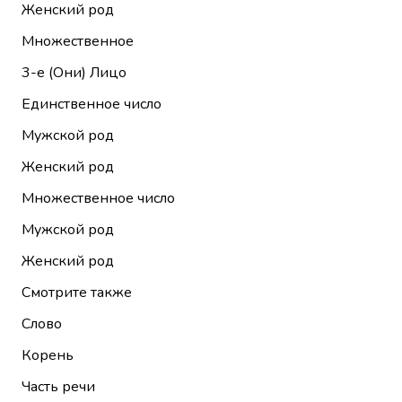
Женский род
Множественное
3-е (Они)
Лицо
Единственное число
Мужской род
Женский род
Множественное число
Мужской род
Женский род
Смотрите также
Слово
Корень
Часть речи