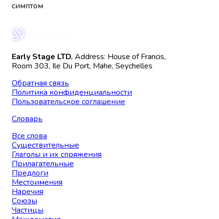
симптом
Early Stage LTD.
Address: House of Francis,
Room 303, Ile Du Port, Mahe, Seychelles
Обратная связь
Политика конфиденциальности
Пользовательское соглашение
Словарь
Все слова
Существительные
Глаголы и их спряжения
Прилагательные
Предлоги
Местоимения
Наречия
Союзы
Частицы