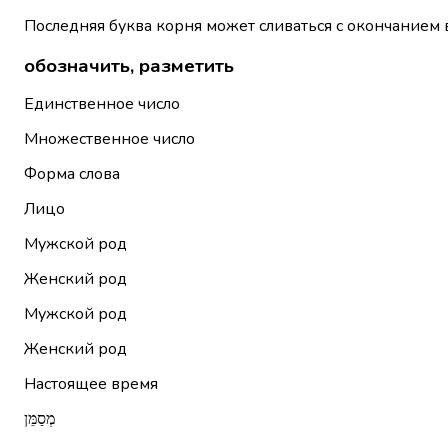
Последняя буква корня может сливаться с окончанием 
обозначить, разметить
Единственное число
Множественное число
Форма слова
Лицо
Мужской род
Женский род
Мужской род
Женский род
Настоящее время
מְסַמֵּן