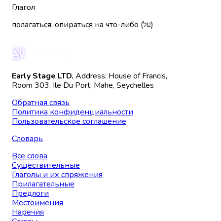
Глагол
полагаться, опираться на что-либо (על)
Early Stage LTD.
Address: House of Francis,
Room 303, Ile Du Port, Mahe, Seychelles
Обратная связь
Политика конфиденциальности
Пользовательское соглашение
Словарь
Все слова
Существительные
Глаголы и их спряжения
Прилагательные
Предлоги
Местоимения
Наречия