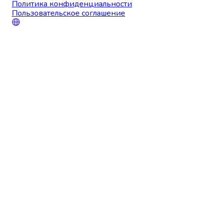
Политика конфиденциальности
Пользовательское соглашение