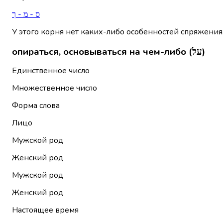
ס - מ - ך
У этого корня нет каких-либо особенностей спряжения
опираться, основываться на чем-либо (על)
Единственное число
Множественное число
Форма слова
Лицо
Мужской род
Женский род
Мужской род
Женский род
Настоящее время