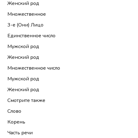
Женский род
Множественное
3-е (Они)
Лицо
Единственное число
Мужской род
Женский род
Множественное число
Мужской род
Женский род
Смотрите также
Слово
Корень
Часть речи