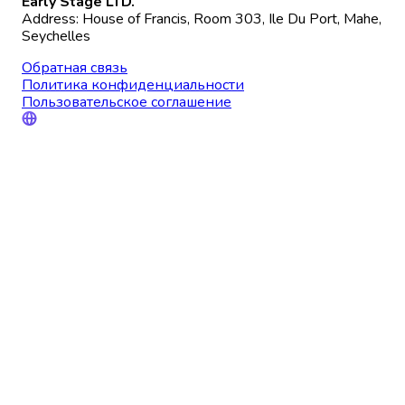
Early Stage LTD.
Address: House of Francis, Room 303, Ile Du Port, Mahe,
Seychelles
Обратная связь
Политика конфиденциальности
Пользовательское соглашение