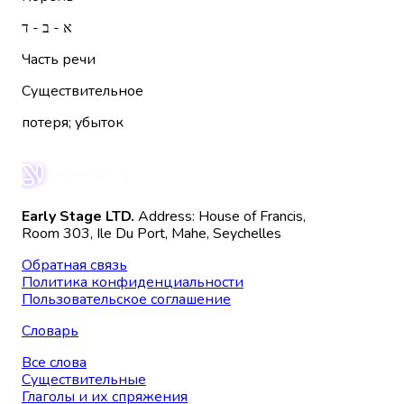
א - ב - ד
Часть речи
Существительное
потеря; убыток
Early Stage LTD.
Address: House of Francis,
Room 303, Ile Du Port, Mahe, Seychelles
Обратная связь
Политика конфиденциальности
Пользовательское соглашение
Словарь
Все слова
Существительные
Глаголы и их спряжения