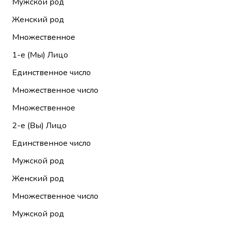
Мужской род
Женский род
Множественное
1-е (Мы)
Лицо
Единственное число
Множественное число
Множественное
2-е (Вы)
Лицо
Единственное число
Мужской род
Женский род
Множественное число
Мужской род