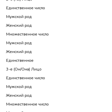
Единственное число
Мужской род
Женский род
Множественное число
Мужской род
Женский род
Единственное
3-е (Он/Она)
Лицо
Единственное число
Мужской род
Женский род
Множественное число