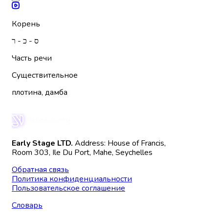
Корень
ס - כ - ר
Часть речи
Существительное
плотина, дамба
Early Stage LTD.
Address: House of Francis,
Room 303, Ile Du Port, Mahe, Seychelles
Обратная связь
Политика конфиденциальности
Пользовательское соглашение
Словарь