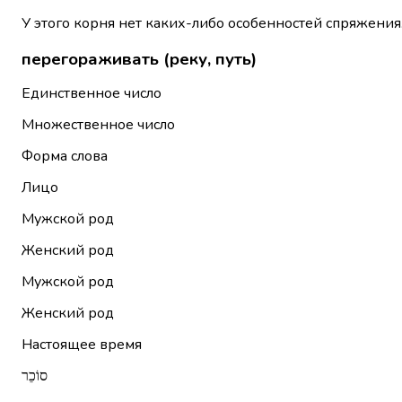
У этого корня нет каких-либо особенностей спряжения
перегораживать (реку, путь)
Единственное число
Множественное число
Форма слова
Лицо
Мужской род
Женский род
Мужской род
Женский род
Настоящее время
סוֹכֵר