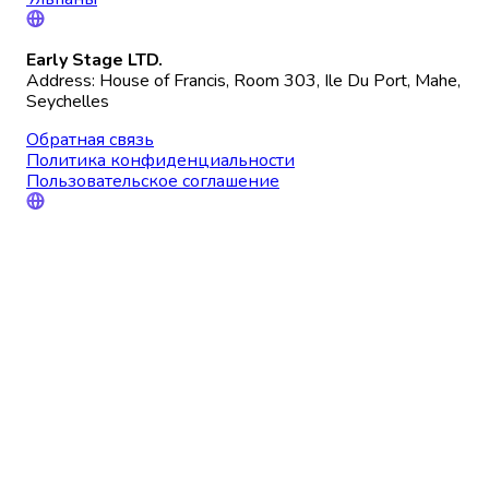
Early Stage LTD.
Address: House of Francis, Room 303, Ile Du Port, Mahe,
Seychelles
Обратная связь
Политика конфиденциальности
Пользовательское соглашение