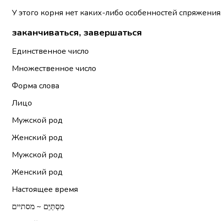
У этого корня нет каких-либо особенностей спряжения
заканчиваться, завершаться
Единственное число
Множественное число
Форма слова
Лицо
Мужской род
Женский род
Мужской род
Женский род
Настоящее время
מִסְתַּיֵּם ~ מסתיים