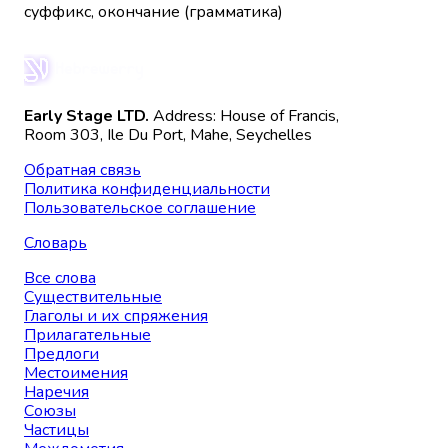
суффикс, окончание (грамматика)
Early Stage LTD.
Address: House of Francis,
Room 303, Ile Du Port, Mahe, Seychelles
Обратная связь
Политика конфиденциальности
Пользовательское соглашение
Словарь
Все слова
Существительные
Глаголы и их спряжения
Прилагательные
Предлоги
Местоимения
Наречия
Союзы
Частицы