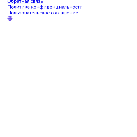
Обратная связь
Политика конфиденциальности
Пользовательское соглашение