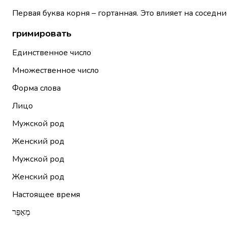
Первая буква корня – гортанная. Это влияет на соседни
гримировать
Единственное число
Множественное число
Форма слова
Лицо
Мужской род
Женский род
Мужской род
Женский род
Настоящее время
מְאַפֵּר