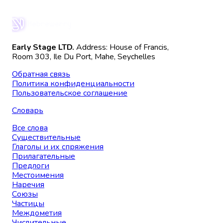
Early Stage LTD.
Address: House of Francis,
Room 303, Ile Du Port, Mahe, Seychelles
Обратная связь
Политика конфиденциальности
Пользовательское соглашение
Словарь
Все слова
Существительные
Глаголы и их спряжения
Прилагательные
Предлоги
Местоимения
Наречия
Союзы
Частицы
Междометия
Числительные