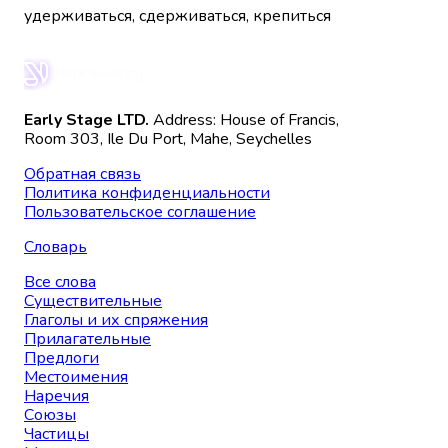
удерживаться, сдерживаться, крепиться
Early Stage LTD.
Address: House of Francis,
Room 303, Ile Du Port, Mahe, Seychelles
Обратная связь
Политика конфиденциальности
Пользовательское соглашение
Словарь
Все слова
Существительные
Глаголы и их спряжения
Прилагательные
Предлоги
Местоимения
Наречия
Союзы
Частицы