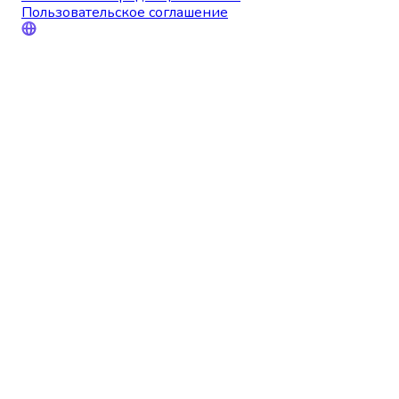
Пользовательское соглашение