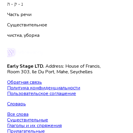
נ - ק - ה
Часть речи
Существительное
чистка, уборка
Early Stage LTD.
Address: House of Francis,
Room 303, Ile Du Port, Mahe, Seychelles
Обратная связь
Политика конфиденциальности
Пользовательское соглашение
Словарь
Все слова
Существительные
Глаголы и их спряжения
Прилагательные